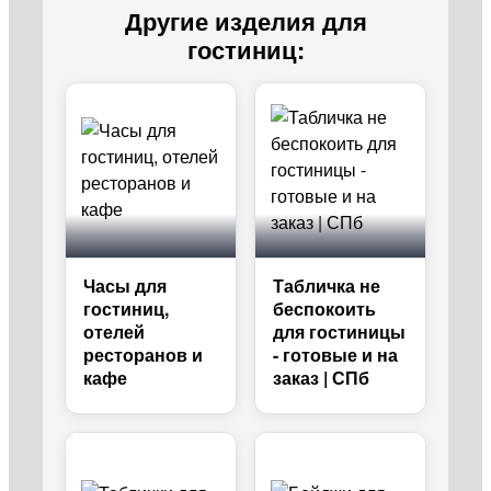
Другие изделия для
гостиниц:
Часы для
Табличка не
гостиниц,
беспокоить
отелей
для гостиницы
ресторанов и
- готовые и на
кафе
заказ | СПб