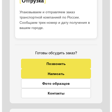
Отгрузка
Упаковываем и отправляем заказ
транспортной компанией по России.
Сообщаем трек-номер и дату получения в
вашем городе.
Готовы обсудить заказ?
Позвонить
Написать
Фото образцов
Контакты