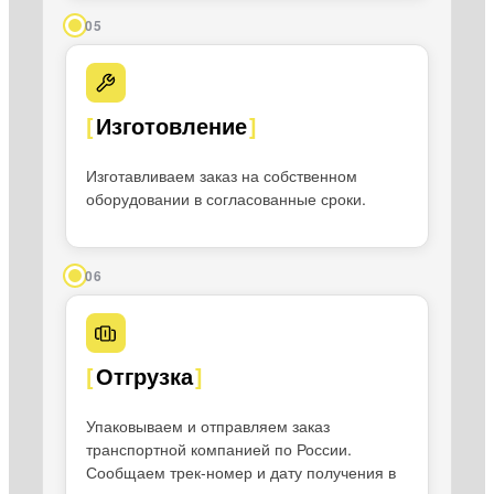
05
Изготовление
Изготавливаем заказ на собственном
оборудовании в согласованные сроки.
06
Отгрузка
Упаковываем и отправляем заказ
транспортной компанией по России.
Сообщаем трек-номер и дату получения в