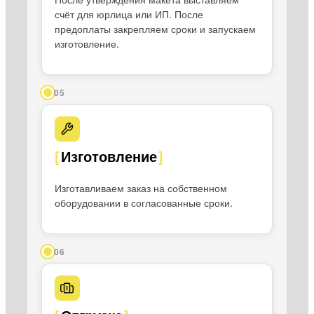
счёт для юрлица или ИП. После
предоплаты закрепляем сроки и запускаем
изготовление.
05
Изготовление
Изготавливаем заказ на собственном
оборудовании в согласованные сроки.
06