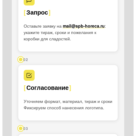
Запрос
Оставьте заявку на
mail@spb-horeca.ru
:
укажите тираж, сроки и пожелания к
коробки для сладостей.
02
Согласование
Уточняем формат, материал, тираж и сроки
Фиксируем способ нанесения логотипа.
03