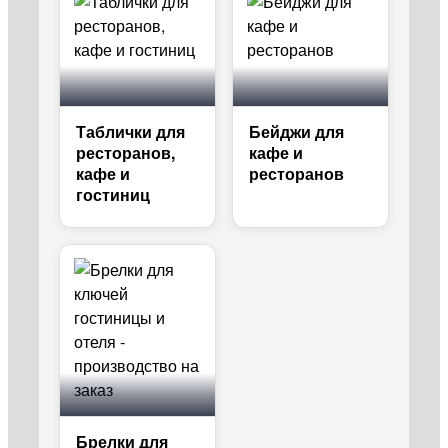
Таблички для
Бейджи для
ресторанов,
кафе и
кафе и
ресторанов
гостиниц
Брелки для