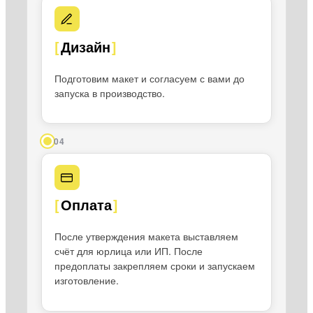
Дизайн
Подготовим макет и согласуем с вами до
запуска в производство.
04
Оплата
После утверждения макета выставляем
счёт для юрлица или ИП. После
предоплаты закрепляем сроки и запускаем
изготовление.