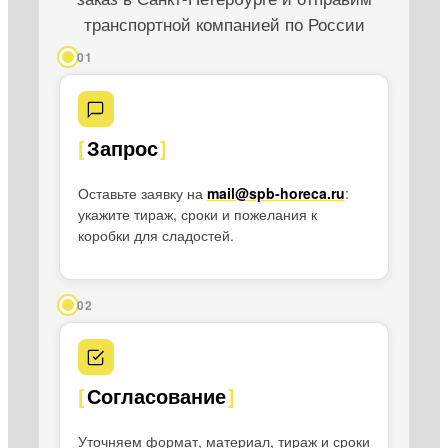
транспортной компанией по России
01
Запрос
Оставьте заявку на
mail@spb-horeca.ru
:
укажите тираж, сроки и пожелания к
коробки для сладостей.
02
Согласование
Уточняем формат, материал, тираж и сроки