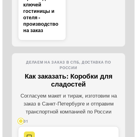
ключей
гостиницы и
отеля -
производство
на заказ
ДЕЛАЕМ НА ЗАКАЗ В СПБ, ДОСТАВКА ПО
РОССИИ
Как заказать: Коробки для
сладостей
Согласуем макет и тираж, изготовим на
заказ в Санкт-Петербурге и отправим
транспортной компанией по России
01