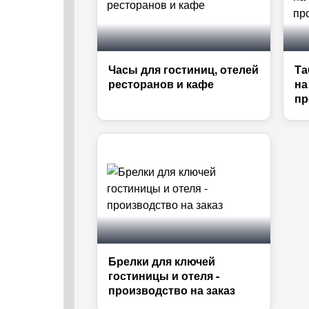
Часы для гостиниц, отелей
Та
ресторанов и кафе
на
пр
Брелки для ключей
гостиницы и отеля -
производство на заказ