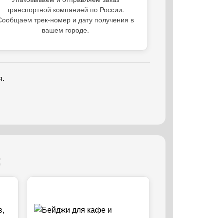
транспортной компанией по России.
Сообщаем трек-номер и дату получения в
вашем городе.
я.
: