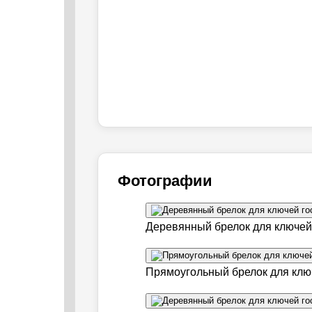
Фотографии
Деревянный брелок для ключей 
Прямоугольный брелок для ключ