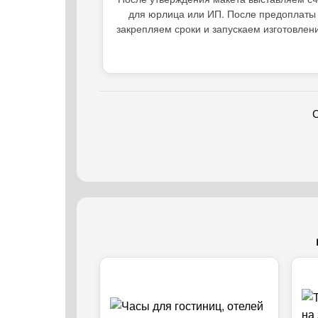
для юрлица или ИП. После предоплаты
закрепляем сроки и запускаем изготовлен
С