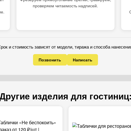
проверяем читаемость надписей.
ие.
рок и стоимость зависят от модели, тиража и способа нанесени
Позвонить
Написать
Другие изделия для гостиниц