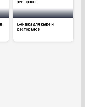
в,
Бейджи для кафе и
ресторанов