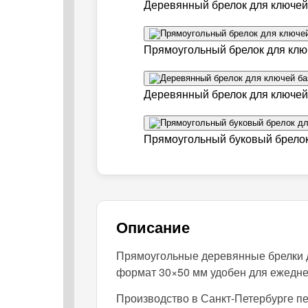
Деревянный брелок для ключей 
Прямоугольный брелок для ключ
Деревянный брелок для ключей
Прямоугольный буковый брелок 
Описание
Прямоугольные деревянные брелки дл
формат 30×50 мм удобен для ежедне
Производство в Санкт-Петербурге пе