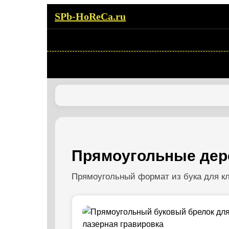
SPb-HoReCa.ru
Прямоугольные дер
Прямоугольный формат из бука для к