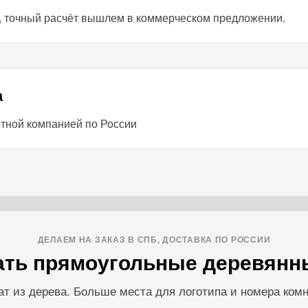
а, точный расчёт вышлем в коммерческом предложении.
а
ртной компанией по России
ДЕЛАЕМ НА ЗАКАЗ В СПБ, ДОСТАВКА ПО РОССИИ
зать прямоугольные деревянн
 из дерева. Больше места для логотипа и номера комн