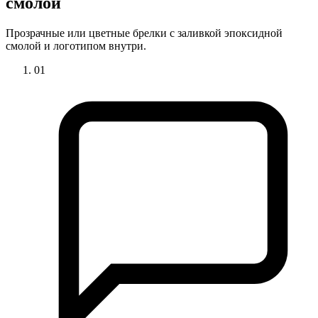
смолой
Прозрачные или цветные брелки с заливкой эпоксидной
смолой и логотипом внутри.
01