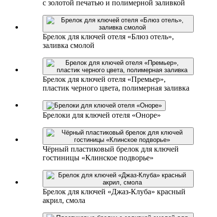
с золотой печатью и полимерной заливкой
Брелок для ключей отеля «Блюз отель»,
заливка смолой
Брелок для ключей отеля «Премьер»,
пластик черного цвета, полимерная заливка
Брелоки для ключей отеля «Оноре»
Чёрный пластиковый брелок для ключей
гостиницы «Клинское подворье»
Брелок для ключей «Джаз-Клуба» красный
акрил, смола