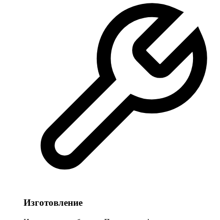
Изготовление