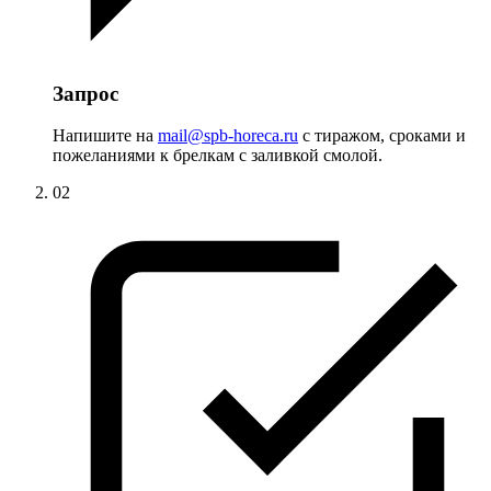
Запрос
Напишите на
mail@spb-horeca.ru
с тиражом, сроками и
пожеланиями к брелкам с заливкой смолой.
02