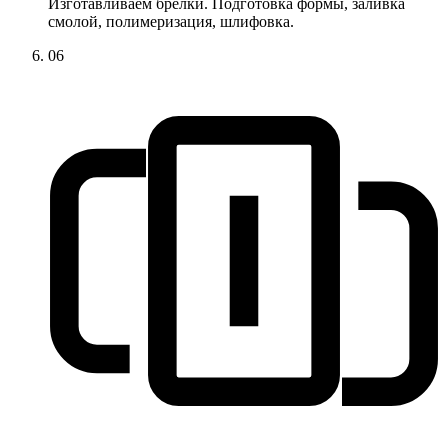
Изготавливаем брелки. Подготовка формы, заливка
смолой, полимеризация, шлифовка.
06