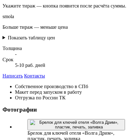
Укажите тираж — кнопка появится после расчёта суммы.
smola
Больше тираж — меньше цена
Показать таблицу цен
Толщина
-
Срок
5-10 раб. дней
Написать
Контакты
Собственное производство в СПб
Макет перед запуском в работу
Отгрузка по России ТК
Фотографии
Брелок для ключей отеля «Волга Дрим»,
пластик, печать, заливка