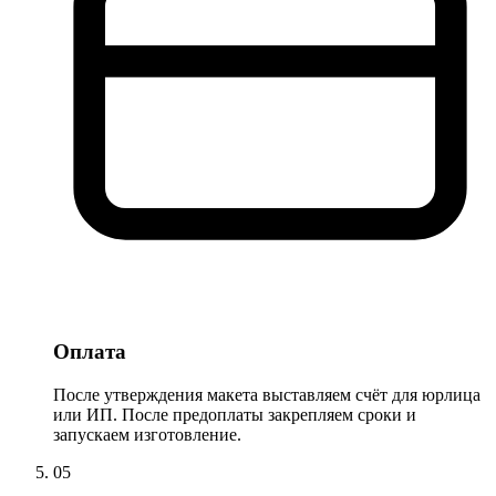
Оплата
После утверждения макета выставляем счёт для юрлица
или ИП. После предоплаты закрепляем сроки и
запускаем изготовление.
05