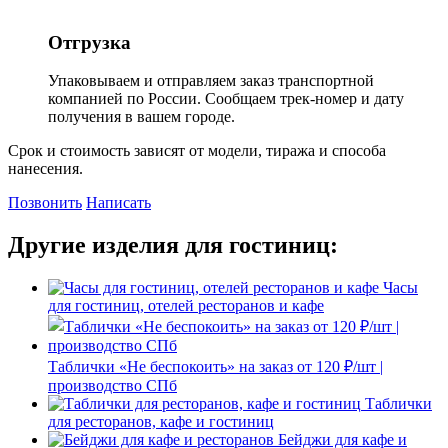
Отгрузка
Упаковываем и отправляем заказ транспортной
компанией по России. Сообщаем трек-номер и дату
получения в вашем городе.
Срок и стоимость зависят от модели, тиража и способа
нанесения.
Позвонить
Написать
Другие изделия для гостиниц:
Часы
для гостиниц, отелей ресторанов и кафе
Таблички «Не беспокоить» на заказ от 120 ₽/шт |
производство СПб
Таблички
для ресторанов, кафе и гостиниц
Бейджи для кафе и