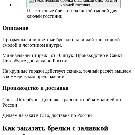
Пластиковые брелки с заливкой смолой для
ключей гостиниц
Описание
Прозрачные или цветные брелки с заливкой эпоксидной
смолой и логотипом внутри.
Минимальный тираж - от 10 штук. Производство в Санкт-
Петербурге доставка по России.
На крупные тиражи действует скидка, точный расчёт вышлем
в коммерческом предложении.
Производство и доставка
Санкт-Петербург . Доставка транспортной компанией по
России
Делаем на заказ в СПб, доставка по России
Как заказать брелки с заливкой