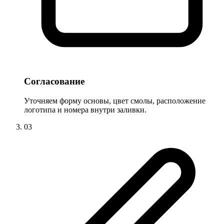
Согласование
Уточняем форму основы, цвет смолы, расположение
логотипа и номера внутри заливки.
03