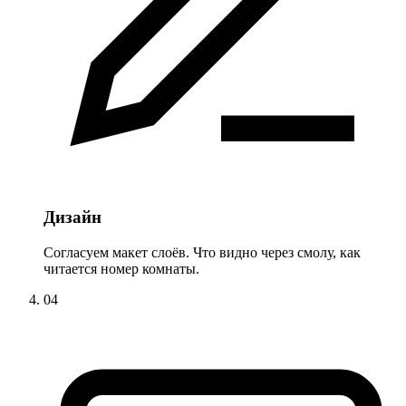
Дизайн
Согласуем макет слоёв. Что видно через смолу, как
читается номер комнаты.
04