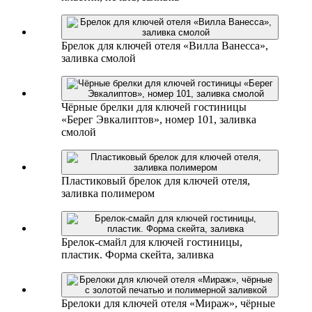
Брелок для ключей отеля «Вилла Ванесса»,
заливка смолой
Чёрные брелки для ключей гостиницы
«Берег Эвкалиптов», номер 101, заливка
смолой
Пластиковый брелок для ключей отеля,
заливка полимером
Брелок-смайл для ключей гостиницы,
пластик. Форма скейта, заливка
Брелоки для ключей отеля «Мираж», чёрные