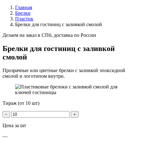
Главная
Брелки
Пластик
Брелки для гостиниц с заливкой смолой
Делаем на заказ в СПб, доставка по России
Брелки для гостиниц с заливкой
смолой
Прозрачные или цветные брелки с заливкой эпоксидной
смолой и логотипом внутри.
Тираж (от 10 шт)
−
+
Цена за шт
—