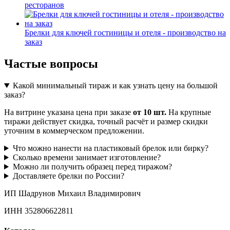
ресторанов
Брелки для ключей гостиницы и отеля - производство на
заказ
Частые вопросы
Какой минимальный тираж и как узнать цену на большой
заказ?
На витрине указана цена при заказе
от 10 шт.
На крупные
тиражи действует скидка, точный расчёт и размер скидки
уточним в коммерческом предложении.
Что можно нанести на пластиковый брелок или бирку?
Сколько времени занимает изготовление?
Можно ли получить образец перед тиражом?
Доставляете брелки по России?
ИП Шадрунов Михаил Владимирович
ИНН 352806622811