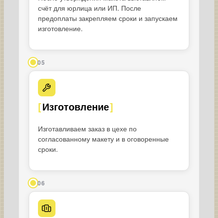
счёт для юрлица или ИП. После
предоплаты закрепляем сроки и запускаем
изготовление.
05
Изготовление
Изготавливаем заказ в цехе по
согласованному макету и в оговоренные
сроки.
06