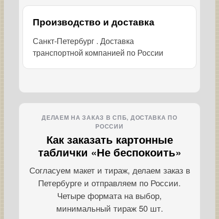
Производство и доставка
Санкт-Петербург . Доставка
транспортной компанией по России
ДЕЛАЕМ НА ЗАКАЗ В СПБ, ДОСТАВКА ПО
РОССИИ
Как заказать картонные
таблички «Не беспокоить»
Согласуем макет и тираж, делаем заказ в
Петербурге и отправляем по России.
Четыре формата на выбор,
минимальный тираж 50 шт.