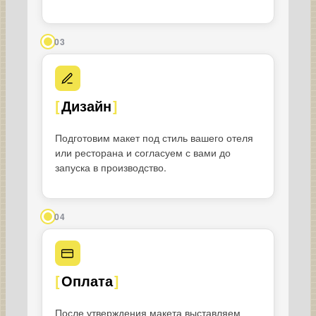
03
Дизайн
Подготовим макет под стиль вашего отеля
или ресторана и согласуем с вами до
запуска в производство.
04
Оплата
После утверждения макета выставляем