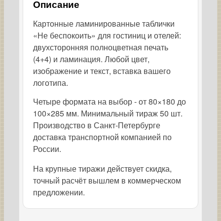
Описание
Картонные ламинированные таблички
«Не беспокоить» для гостиниц и отелей:
двухсторонняя полноцветная печать
(4+4) и ламинация. Любой цвет,
изображение и текст, вставка вашего
логотипа.
Четыре формата на выбор - от 80×180 до
100×285 мм. Минимальный тираж 50 шт.
Производство в Санкт-Петербурге
доставка транспортной компанией по
России.
На крупные тиражи действует скидка,
точный расчёт вышлем в коммерческом
предложении.