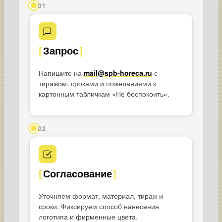
01
Запрос
Напишите на
mail@spb-horeca.ru
с
тиражом, сроками и пожеланиями к
картонным табличкам «Не беспокоить».
02
Согласование
Уточняем формат, материал, тираж и
сроки. Фиксируем способ нанесения
логотипа и фирменные цвета.