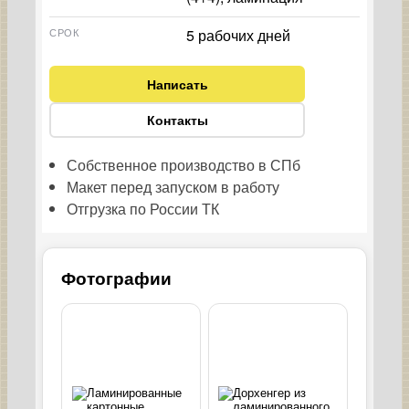
СРОК
5 рабочих дней
Написать
Контакты
Собственное производство в СПб
Макет перед запуском в работу
Отгрузка по России ТК
Фотографии