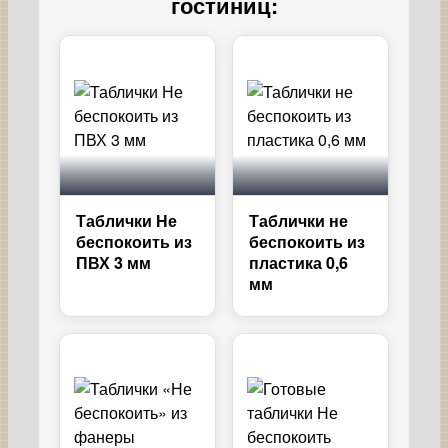
гостиниц:
Таблички Не
Таблички не
беспокоить из
беспокоить из
ПВХ 3 мм
пластика 0,6
мм