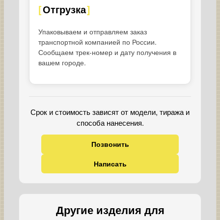
Отгрузка
Упаковываем и отправляем заказ
транспортной компанией по России.
Сообщаем трек-номер и дату получения в
вашем городе.
Срок и стоимость зависят от модели, тиража и
способа нанесения.
Позвонить
Написать
Другие изделия для