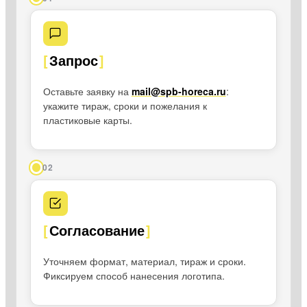
Запрос
Оставьте заявку на
mail@spb-horeca.ru
:
укажите тираж, сроки и пожелания к
пластиковые карты.
02
Согласование
Уточняем формат, материал, тираж и сроки.
Фиксируем способ нанесения логотипа.