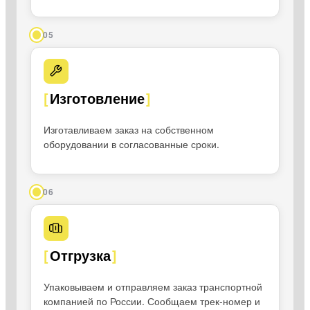
05
Изготовление
Изготавливаем заказ на собственном
оборудовании в согласованные сроки.
06
Отгрузка
Упаковываем и отправляем заказ транспортной
компанией по России. Сообщаем трек-номер и