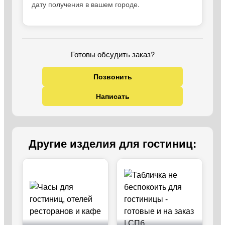
дату получения в вашем городе.
Готовы обсудить заказ?
Позвонить
Написать
Другие изделия для гостиниц: