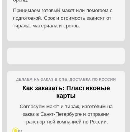
Принимаем готовый макет или помогаем с
подготовкой. Срок и стоимость зависят от
тиража, материала и сроков.
ДЕЛАЕМ НА ЗАКАЗ В СПБ, ДОСТАВКА ПО РОССИИ
Как заказать: Пластиковые
карты
Согласуем макет и тираж, изготовим на
заказ в Санкт-Петербурге и отправим
транспортной компанией по России.
01