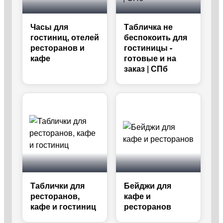
Часы для
Табличка не
гостиниц, отелей
беспокоить для
ресторанов и
гостиницы -
кафе
готовые и на
заказ | СПб
Таблички для
Бейджи для
ресторанов,
кафе и
кафе и гостиниц
ресторанов